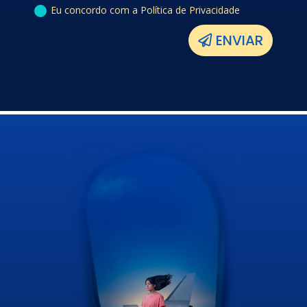
Eu concordo com a Política de Privacidade
ENVIAR