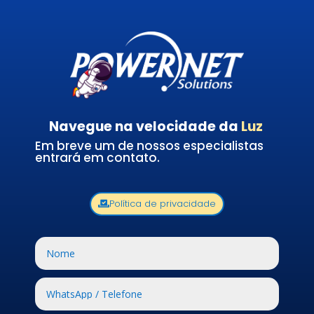
Navegue na velocidade da
Luz
Em breve um de nossos especialistas
entrará em contato.
Política de privacidade