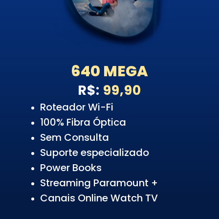
640 MEGA
R$:
99,90
Roteador Wi-Fi
100% Fibra Óptica
Sem Consulta
Suporte especializado
Power Books
Streaming Paramount +
Canais Online Watch TV